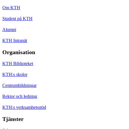
Om KTH
Student på KTH
Alumni
KTH Intranät
Organisation
KTH Biblioteket
KTH:s skolor
Centrumbildningar
Rektor och ledning
KTH:s verksamhetsstöd
Tjänster