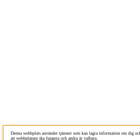
Denna webbplats använder tjänster som kan lagra information om dig och
att webbplatsen ska fungera och andra är valbara.