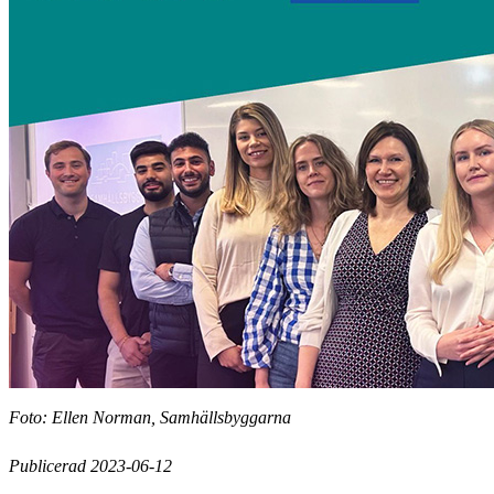
Foto: Ellen Norman, Samhällsbyggarna
Publicerad 2023-06-12