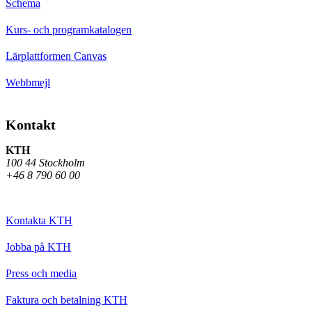
Schema
Kurs- och programkatalogen
Lärplattformen Canvas
Webbmejl
Kontakt
KTH
100 44 Stockholm
+46 8 790 60 00
Kontakta KTH
Jobba på KTH
Press och media
Faktura och betalning KTH