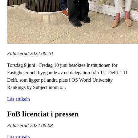
Publicerad
2022-06-10
Torsdag 9 juni - Fredag 10 juni besöktes Institutionen för
Fastigheter och byggande av en delegation från TU Delft. TU
Delft, som ligger på andra plats i QS World University
Rankings by Subject inom o...
Läs artikeln
FoB licenciat i pressen
Publicerad
2022-06-08
Läs artikeln