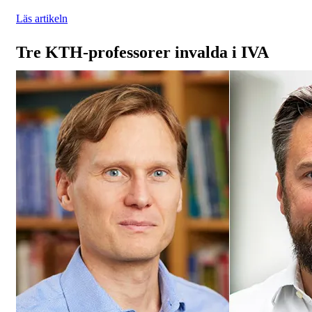
Läs artikeln
Tre KTH-professorer invalda i IVA