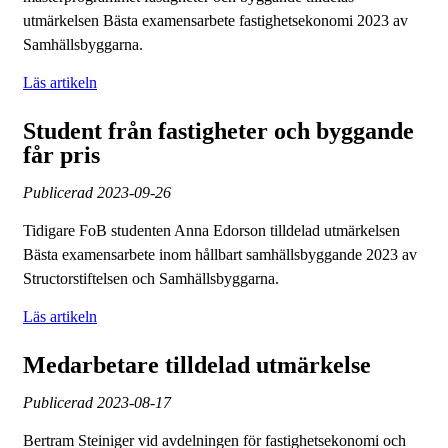
utmärkelsen Bästa examensarbete fastighetsekonomi 2023 av
Samhällsbyggarna.
Läs artikeln
Student från fastigheter och byggande
får pris
Publicerad
2023-09-26
Tidigare FoB studenten Anna Edorson tilldelad utmärkelsen
Bästa examensarbete inom hållbart samhällsbyggande 2023 av
Structorstiftelsen och Samhällsbyggarna.
Läs artikeln
Medarbetare tilldelad utmärkelse
Publicerad
2023-08-17
Bertram Steiniger vid avdelningen för fastighetsekonomi och