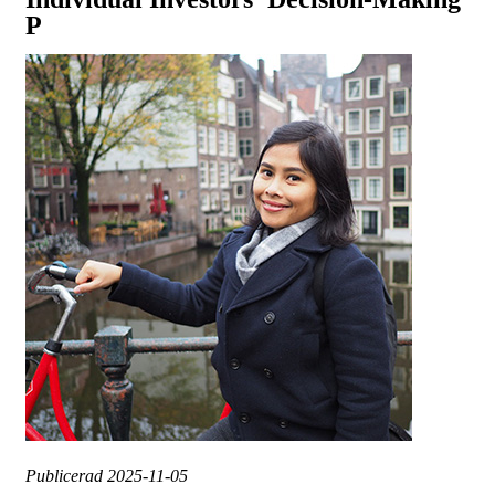
P
Publicerad
2025-11-05