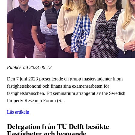
Publicerad
2023-06-12
Den 7 juni 2023 presenterade en grupp masterstudenter inom
fastighetsekonomi och finans sina examensarbeten för
fastighetsbranschen. Ett seminarium arrangerat av the Swedish
Property Research Forum (S...
Läs artikeln
Delegation från TU Delft besökte
Fastigheter och byggande