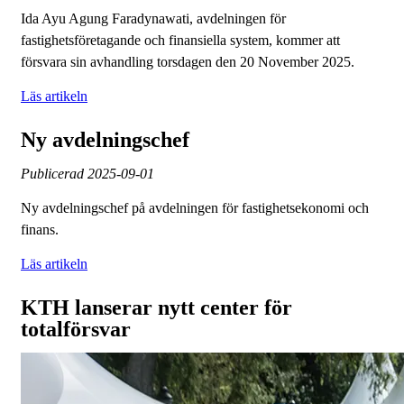
Ida Ayu Agung Faradynawati, avdelningen för
fastighetsföretagande och finansiella system, kommer att
försvara sin avhandling torsdagen den 20 November 2025.
Läs artikeln
Ny avdelningschef
Publicerad
2025-09-01
Ny avdelningschef på avdelningen för fastighetsekonomi och
finans.
Läs artikeln
KTH lanserar nytt center för
totalförsvar