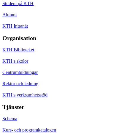
Student på KTH
Alumni
KTH Intranät
Organisation
KTH Biblioteket
KTH:s skolor
Centrumbildningar
Rektor och ledning
KTH:s verksamhetsstöd
Tjänster
Schema
Kurs- och programkatalogen