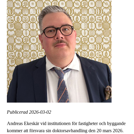
Publicerad
2026-03-02
Andreas Ekeskär vid institutionen för fastigheter och byggande
kommer att försvara sin doktorsavhandling den 20 mars 2026.