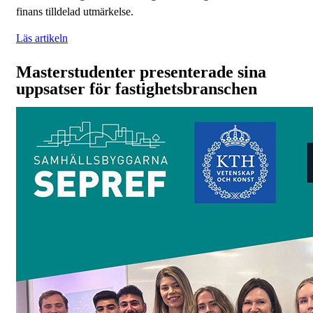
finans tilldelad utmärkelse.
Läs artikeln
Masterstudenter presenterade sina
uppsatser för fastighetsbranschen