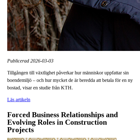
Publicerad
2026-03-03
Tillgången till växtlighet påverkar hur människor uppfattar sin
boendemiljö – och hur mycket de är beredda att betala för en ny
bostad, visar en studie från KTH.
Läs artikeln
Forced Business Relationships and
Evolving Roles in Construction
Projects