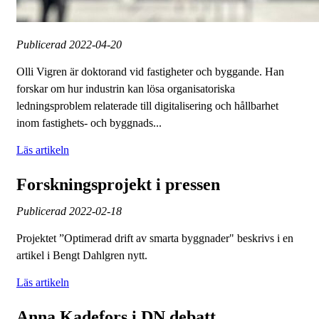
Publicerad
2022-04-20
Olli Vigren är doktorand vid fastigheter och byggande. Han
forskar om hur industrin kan lösa organisatoriska
ledningsproblem relaterade till digitalisering och hållbarhet
inom fastighets- och byggnads...
Läs artikeln
Forskningsprojekt i pressen
Publicerad
2022-02-18
Projektet ”Optimerad drift av smarta byggnader" beskrivs i en
artikel i Bengt Dahlgren nytt.
Läs artikeln
Anna Kadefors i DN debatt