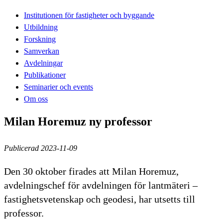
Institutionen för fastigheter och byggande
Utbildning
Forskning
Samverkan
Avdelningar
Publikationer
Seminarier och events
Om oss
Milan Horemuz ny professor
Publicerad 2023-11-09
Den 30 oktober firades att Milan Horemuz,
avdelningschef för avdelningen för lantmäteri –
fastighetsvetenskap och geodesi, har utsetts till
professor.