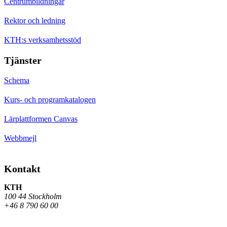
Centrumbildningar
Rektor och ledning
KTH:s verksamhetsstöd
Tjänster
Schema
Kurs- och programkatalogen
Lärplattformen Canvas
Webbmejl
Kontakt
KTH
100 44 Stockholm
+46 8 790 60 00