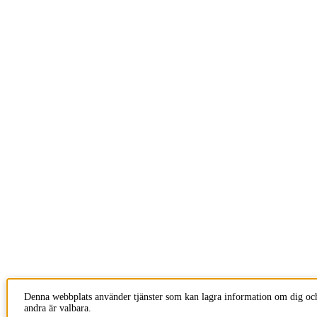
Denna webbplats använder tjänster som kan lagra information om dig och
andra är valbara.