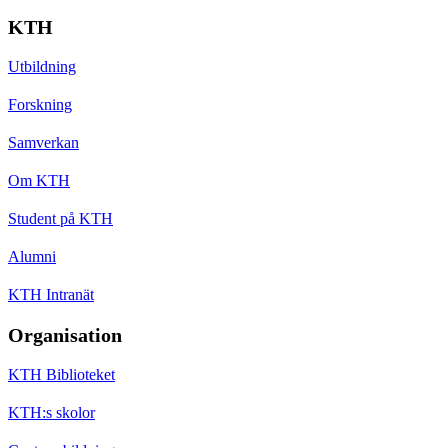
KTH
Utbildning
Forskning
Samverkan
Om KTH
Student på KTH
Alumni
KTH Intranät
Organisation
KTH Biblioteket
KTH:s skolor