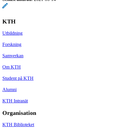
KTH
Utbildning
Forskning
Samverkan
Om KTH
Student på KTH
Alumni
KTH Intranät
Organisation
KTH Biblioteket