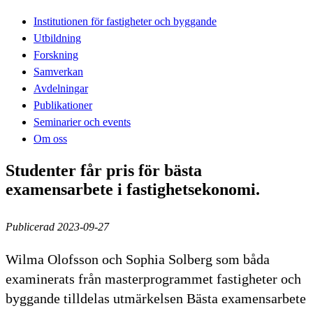
Institutionen för fastigheter och byggande
Utbildning
Forskning
Samverkan
Avdelningar
Publikationer
Seminarier och events
Om oss
Studenter får pris för bästa
examensarbete i fastighetsekonomi.
Publicerad 2023-09-27
Wilma Olofsson och Sophia Solberg som båda
examinerats från masterprogrammet fastigheter och
byggande tilldelas utmärkelsen Bästa examensarbete