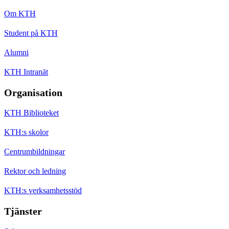
Om KTH
Student på KTH
Alumni
KTH Intranät
Organisation
KTH Biblioteket
KTH:s skolor
Centrumbildningar
Rektor och ledning
KTH:s verksamhetsstöd
Tjänster