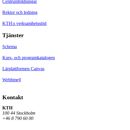
Centrumbildningar
Rektor och ledning
KTH:s verksamhetsstöd
Tjänster
Schema
Kurs- och programkatalogen
Lärplattformen Canvas
Webbmejl
Kontakt
KTH
100 44 Stockholm
+46 8 790 60 00