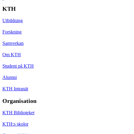
KTH
Utbildning
Forskning
Samverkan
Om KTH
Student på KTH
Alumni
KTH Intranät
Organisation
KTH Biblioteket
KTH:s skolor