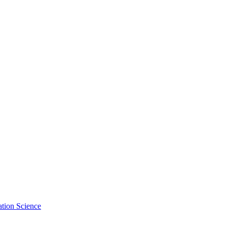
tion Science