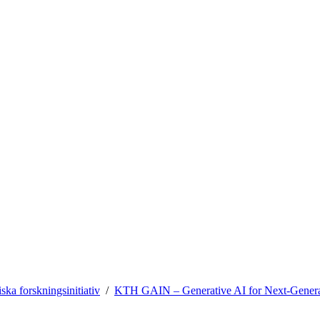
ska forskningsinitiativ
KTH GAIN – Generative AI for Next-Genera