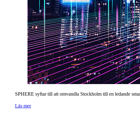
SPHERE syftar till att omvandla Stockholm till en ledande smart
Läs mer