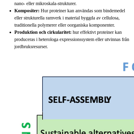
nano- eller mikroskala-strukturer.
Kompositer:
Hur proteiner kan användas som bindemedel
eller strukturella ramverk i material byggda av cellulosa,
traditionella polymerer eller oorganiska komponenter.
Produktion och cirkularitet:
hur effektivt proteiner kan
produceras i heterologa expressionssystem eller utvinnas från
jordbruksresurser.