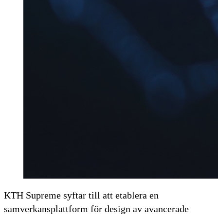
KTH Supreme syftar till att etablera en
samverkansplattform för design av avancerade