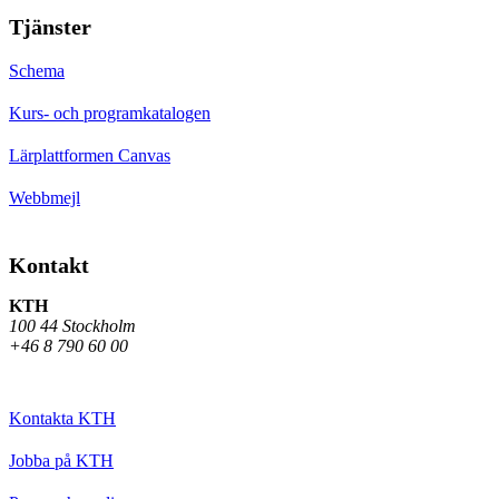
Tjänster
Schema
Kurs- och programkatalogen
Lärplattformen Canvas
Webbmejl
Kontakt
KTH
100 44 Stockholm
+46 8 790 60 00
Kontakta KTH
Jobba på KTH