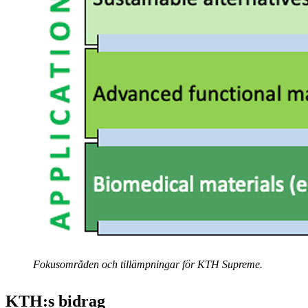
Fokusområden och tillämpningar för KTH Supreme.
KTH:s bidrag