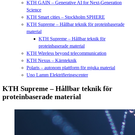
KTH GAIN – Generative AI for Next-Generation
Science
KTH Smart cities – Stockholm SPHERE
KTH Supreme – Hållbar teknik för proteinbaserade
material
KTH Supreme – Hållbar teknik för
proteinbaserade material
KTH Wireless beyond telecommunication
KTH Nexus – Kärnteknik
Polaris – autonom plattform för mjuka material
Uno Lamm Elektrifieringscenter
KTH Supreme – Hållbar teknik för
proteinbaserade material