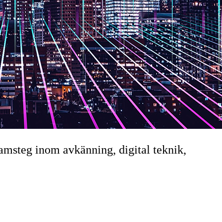
ramsteg inom avkänning, digital teknik,