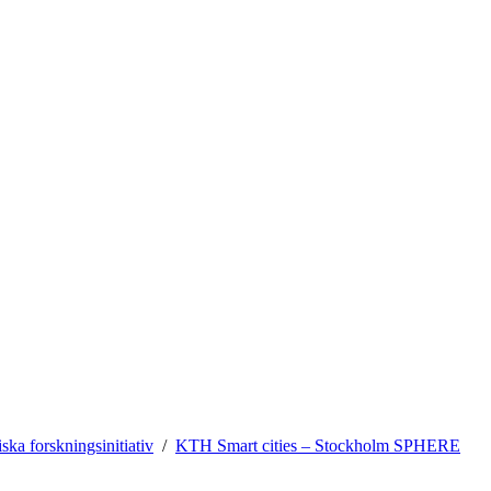
ska forskningsinitiativ
KTH Smart cities – Stockholm SPHERE