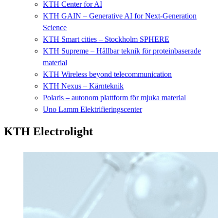
KTH Center for AI
KTH GAIN – Generative AI for Next-Generation
Science
KTH Smart cities – Stockholm SPHERE
KTH Supreme – Hållbar teknik för proteinbaserade
material
KTH Wireless beyond telecommunication
KTH Nexus – Kärnteknik
Polaris – autonom plattform för mjuka material
Uno Lamm Elektrifieringscenter
KTH Electrolight