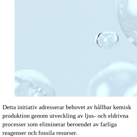
Detta initiativ adresserar behovet av hållbar kemisk
produktion genom utveckling av ljus- och eldrivna
processer som eliminerar beroendet av farliga
reagenser och fossila resurser.