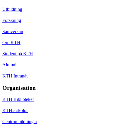
Utbildning
Forskning
Samverkan
Om KTH
Student på KTH
Alumni
KTH Intranät
Organisation
KTH Biblioteket
KTH:s skolor
Centrumbildningar