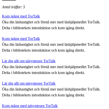
Antal träffar: 5
Kom igång med TorTalk
Öka din läshastighet och förstå mer med läshjälpmedlet TorTalk.
Delta i bibliotekets introduktion och kom igång direkt.
Kom igång med TorTalk
Öka din läshastighet och förstå mer med läshjälpmedlet TorTalk.
Delta i bibliotekets introduktion och kom igång direkt.
Lär dig allt om talsyntesen TorTalk
Öka din läshastighet och förstå mer med läshjälpmedlet TorTalk.
Delta i bibliotekets introduktion och kom igång direkt.
Lär dig allt om talsyntesen TorTalk
Öka din läshastighet och förstå mer med läshjälpmedlet TorTalk.
Delta i bibliotekets introduktion och kom igång direkt.
Kom igång med talsyntesen TorTalk