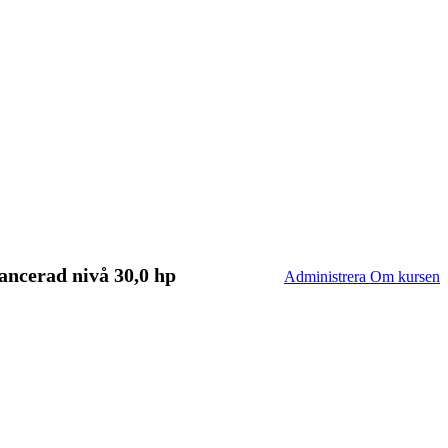
ancerad nivå 30,0 hp
Administrera Om kursen