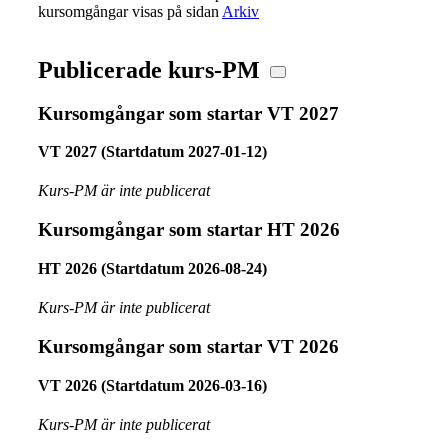
kursomgångar visas på sidan
Arkiv
Publicerade kurs-PM
Kursomgångar som startar VT 2027
VT 2027 (Startdatum 2027-01-12)
Kurs-PM är inte publicerat
Kursomgångar som startar HT 2026
HT 2026 (Startdatum 2026-08-24)
Kurs-PM är inte publicerat
Kursomgångar som startar VT 2026
VT 2026 (Startdatum 2026-03-16)
Kurs-PM är inte publicerat