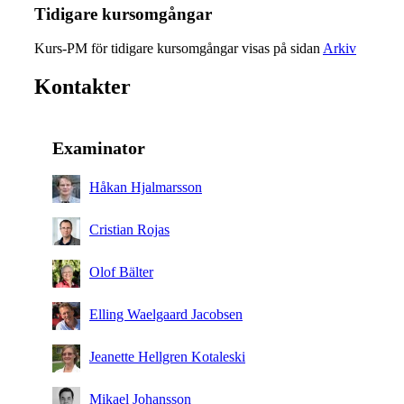
Tidigare kursomgångar
Kurs-PM för tidigare kursomgångar visas på sidan
Arkiv
Kontakter
Examinator
Håkan Hjalmarsson
Cristian Rojas
Olof Bälter
Elling Waelgaard Jacobsen
Jeanette Hellgren Kotaleski
Mikael Johansson