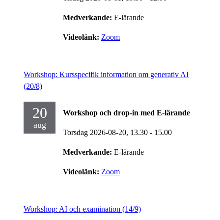
Medverkande:
E-lärande
Videolänk:
Zoom
Workshop: Kursspecifik information om generativ AI
(20/8)
20
Workshop och drop-in med E-lärande
aug
Torsdag 2026-08-20,
13.30
- 15.00
Medverkande:
E-lärande
Videolänk:
Zoom
Workshop: AI och examination (14/9)