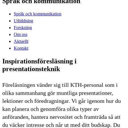
Språk och kommunikation
Språk och kommunikation
Utbildning
Forskning
Om oss
Aktuellt
Kontakt
Inspirationsföresläsning i
presentationsteknik
Föreläsningen vänder sig till KTH-personal som i
olika sammanhang gör muntliga presentationer,
lektioner och föredragningar. Vi går igenom hur du
kan planera och genomföra olika typer av
anföranden, hantera nervositet och framträda så att
du väcker intresse och når ut med ditt budskap. Du