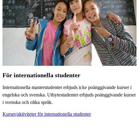
För internationella studenter
Internationella masterstudenter erbjuds icke poänggivande kurser i
engelska och svenska. Utbytestudenter erbjuds poänggivande kurser
i svenska och olika språk.
Kurser/aktiviteter för internationella studenter