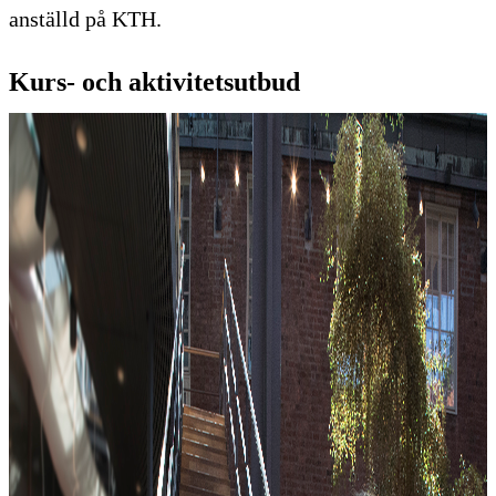
anställd på KTH.
Kurs- och aktivitetsutbud