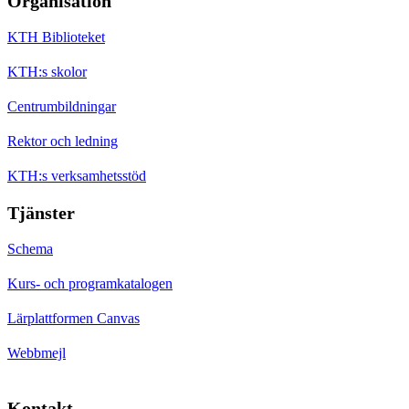
Organisation
KTH Biblioteket
KTH:s skolor
Centrumbildningar
Rektor och ledning
KTH:s verksamhetsstöd
Tjänster
Schema
Kurs- och programkatalogen
Lärplattformen Canvas
Webbmejl
Kontakt