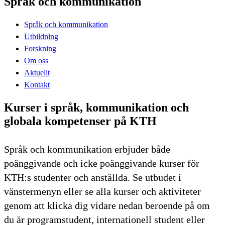
Språk och kommunikation
Språk och kommunikation
Utbildning
Forskning
Om oss
Aktuellt
Kontakt
Kurser i språk, kommunikation och
globala kompetenser på KTH
Språk och kommunikation erbjuder både
poänggivande och icke poänggivande kurser för
KTH:s studenter och anställda. Se utbudet i
vänstermenyn eller se alla kurser och aktiviteter
genom att klicka dig vidare nedan beroende på om
du är programstudent, internationell student eller