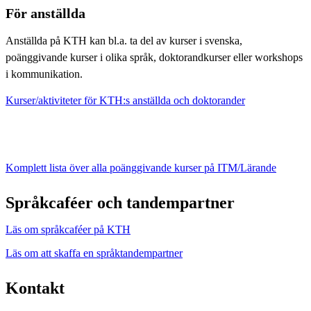
För anställda
Anställda på KTH kan bl.a. ta del av kurser i svenska,
poänggivande kurser i olika språk, doktorandkurser eller workshops
i kommunikation. ​​​​​​
Kurser/aktiviteter för KTH:s anställda och doktorander
Komplett lista över alla poänggivande kurser på ITM/Lärande
Språkcaféer och tandempartner
Läs om språkcaféer på KTH
Läs om att skaffa en språktandempartner
Kontakt