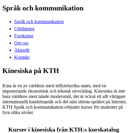
Språk och kommunikation
Språk och kommunikation
Utbildning
Forskning
Om oss
Aktuellt
Kontakt
Kinesiska på KTH
Kina är en av världens mest inflytelserika stater, med en
imponerande ekonomisk och teknisk utveckling. Kinesiska är inte
bara världens mest talade modersmål, det är också ett allt viktigare
internationellt handelsspråk och det näst största språket på Internet.
KTH Språk och kommunikation erbjuder kurser för studenter på
fyra olika nivåer.
Kurser i kinesiska från KTH:s kurskatalog