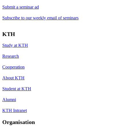
Submit a seminar ad
Subscribe to our weekly email of seminars
KTH
Study at KTH
Research
Cooperation
About KTH
Student at KTH
Alumni
KTH Intranet
Organisation