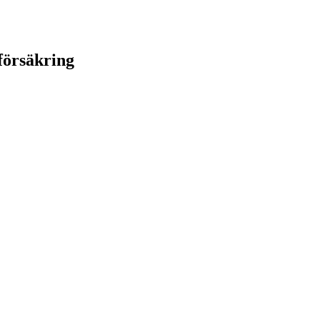
försäkring