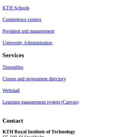
KTH Schools
Competence centres
President and management
University Administration
Services
Timetables
Course and programme directory
Webmail
Learning management system (Canvas)
Contact
KTH Royal Institute of Technology