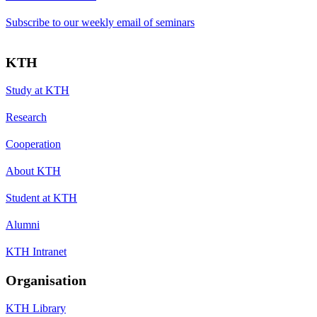
Subscribe to our weekly email of seminars
KTH
Study at KTH
Research
Cooperation
About KTH
Student at KTH
Alumni
KTH Intranet
Organisation
KTH Library