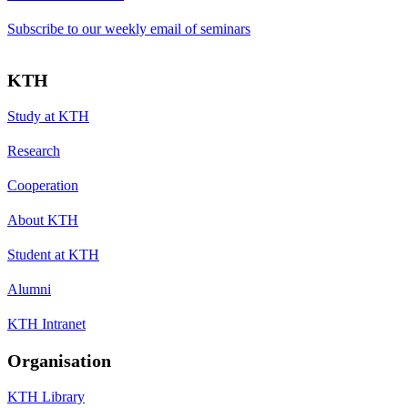
Subscribe to our weekly email of seminars
KTH
Study at KTH
Research
Cooperation
About KTH
Student at KTH
Alumni
KTH Intranet
Organisation
KTH Library