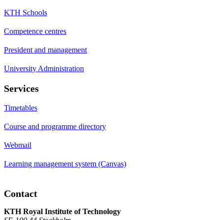
KTH Schools
Competence centres
President and management
University Administration
Services
Timetables
Course and programme directory
Webmail
Learning management system (Canvas)
Contact
KTH Royal Institute of Technology