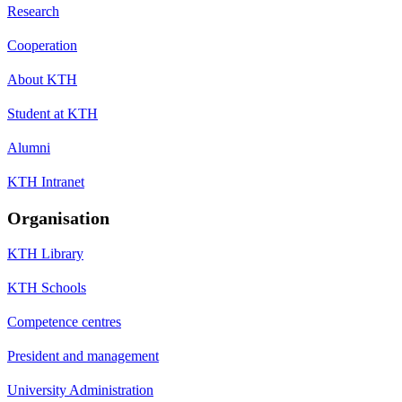
Research
Cooperation
About KTH
Student at KTH
Alumni
KTH Intranet
Organisation
KTH Library
KTH Schools
Competence centres
President and management
University Administration