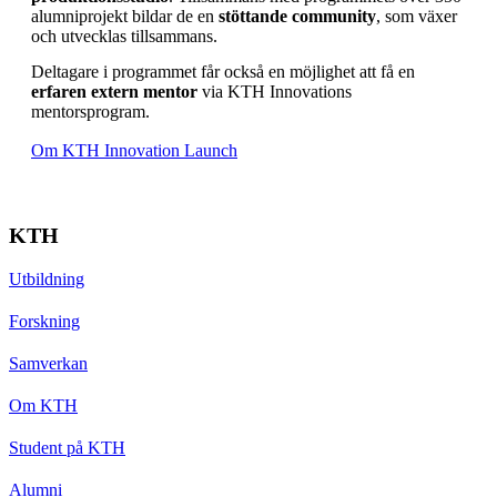
alumniprojekt bildar de en
stöttande community
, som växer
och utvecklas tillsammans.
Deltagare i programmet får också en möjlighet att få en
erfaren extern mentor
via KTH Innovations
mentorsprogram.
Om KTH Innovation Launch
KTH
Utbildning
Forskning
Samverkan
Om KTH
Student på KTH
Alumni