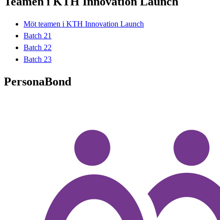
Teamen i KTH Innovation Launch
Möt teamen i KTH Innovation Launch
Batch 21
Batch 22
Batch 23
PersonaBond