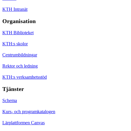
KTH Intranät
Organisation
KTH Biblioteket
KTH:s skolor
Centrumbildningar
Rektor och ledning
KTH:s verksamhetsstöd
Tjänster
Schema
Kurs- och programkatalogen
Lärplattformen Canvas