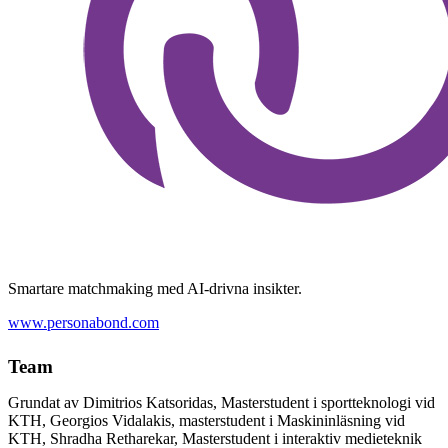
Smartare matchmaking med AI-drivna insikter.
www.personabond.com
Team
Grundat av Dimitrios Katsoridas, Masterstudent i sportteknologi vid
KTH, Georgios Vidalakis, masterstudent i Maskininläsning vid
KTH, Shradha Retharekar, Masterstudent i interaktiv medieteknik