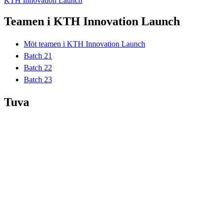
KTH Innovation Launch
Teamen i KTH Innovation Launch
Möt teamen i KTH Innovation Launch
Batch 21
Batch 22
Batch 23
Tuva