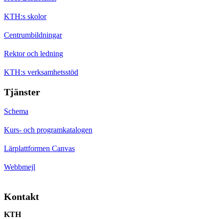
KTH:s skolor
Centrumbildningar
Rektor och ledning
KTH:s verksamhetsstöd
Tjänster
Schema
Kurs- och programkatalogen
Lärplattformen Canvas
Webbmejl
Kontakt
KTH