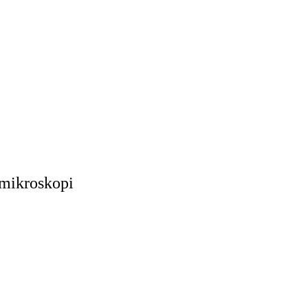
-mikroskopi