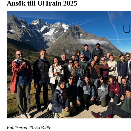
Ansök till U!Train 2025
Publicerad
2025-03-06