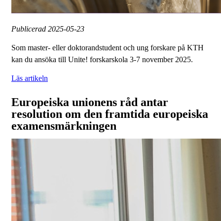
Publicerad
2025-05-23
Som master- eller doktorandstudent och ung forskare på KTH
kan du ansöka till Unite! forskarskola 3-7 november 2025.
Läs artikeln
Europeiska unionens råd antar
resolution om den framtida europeiska
examensmärkningen