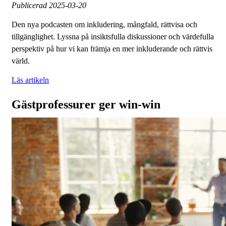
Publicerad
2025-03-20
Den nya podcasten om inkludering, mångfald, rättvisa och
tillgänglighet. Lyssna på insiktsfulla diskussioner och värdefulla
perspektiv på hur vi kan främja en mer inkluderande och rättvis
värld.
Läs artikeln
Gästprofessurer ger win-win