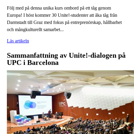
Följ med på denna unika kurs ombord på ett tåg genom
Europa! I höst kommer 30 Unite!-studenter att åka tåg från
Darmstadt till Graz med fokus på entreprenörskap, hållbarhet
och mångkulturellt samarbet...
Läs artikeln
Sammanfattning av Unite!-dialogen på
UPC i Barcelona