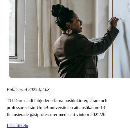
Publicerad
2025-02-03
TU Darmstadt inbjuder erfarna postdoktorer, lärare och
professorer från Unite!-universiteten att ansöka om 13
finansierade gästprofessurer med start vintern 2025/26.
Läs artikeln