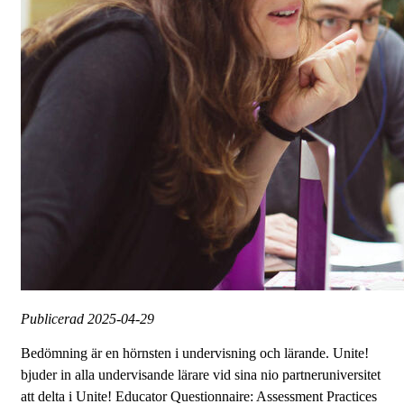
Publicerad
2025-04-29
Bedömning är en hörnsten i undervisning och lärande. Unite!
bjuder in alla undervisande lärare vid sina nio partneruniversitet
att delta i Unite! Educator Questionnaire: Assessment Practices