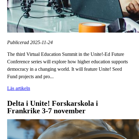
Publicerad
2025-11-24
The third Virtual Education Summit in the Unite!-Ed Future
Conference series will explore how higher education supports
democracy in a changing world. It will feature Unite! Seed
Fund projects and pro...
Läs artikeln
Delta i Unite! Forskarskola i
Frankrike 3-7 november