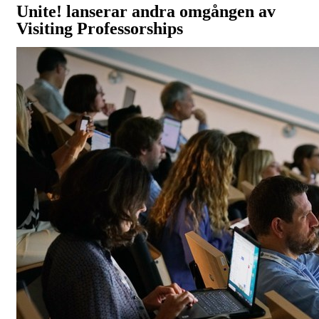
Unite! lanserar andra omgången av
Visiting Professorships