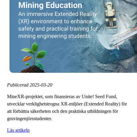
Publicerad
2025-03-20
MineXR-projektet, som finansieras av Unite! Seed Fund,
utvecklar verklighetstrogna XR-miljöer (Extended Reality) för
att förbättra säkerheten och den praktiska utbildningen för
gruvingenjörsstudenter.
Läs artikeln