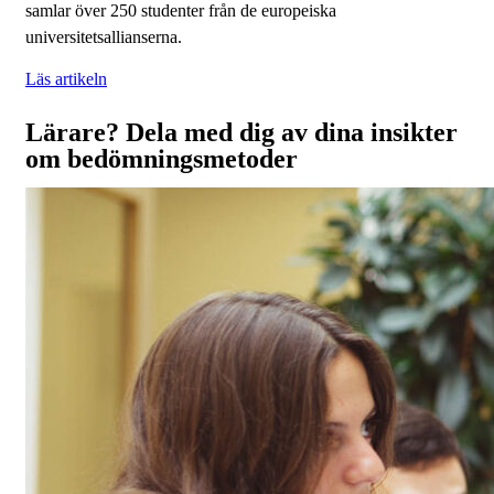
samlar över 250 studenter från de europeiska
universitetsallianserna.
Läs artikeln
Lärare? Dela med dig av dina insikter
om bedömningsmetoder