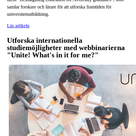
samlar forskare och lärare för att utforska framtiden för
universitetsutbildning.
Läs artikeln
Utforska internationella
studiemöjligheter med webbinarierna
"Unite! What's in it for me?"