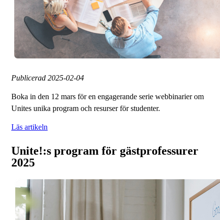
Publicerad
2025-02-04
Boka in den 12 mars för en engagerande serie webbinarier om
Unites unika program och resurser för studenter.
Läs artikeln
Unite!:s program för gästprofessurer
2025