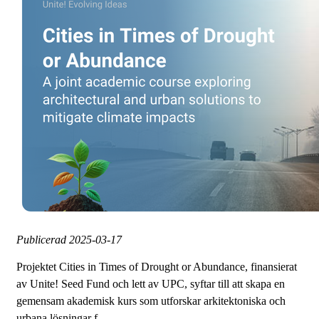
Publicerad
2025-03-17
Projektet Cities in Times of Drought or Abundance, finansierat
av Unite! Seed Fund och lett av UPC, syftar till att skapa en
gemensam akademisk kurs som utforskar arkitektoniska och
urbana lösningar f...