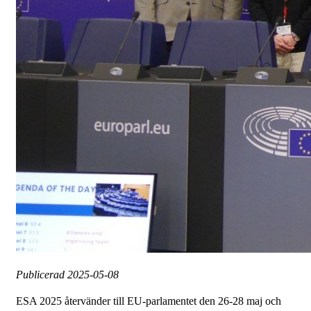
Publicerad
2025-05-08
ESA 2025 återvänder till EU-parlamentet den 26-28 maj och