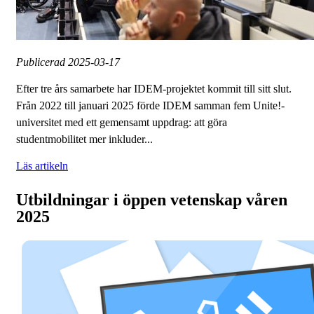
Publicerad
2025-03-17
Efter tre års samarbete har IDEM-projektet kommit till sitt slut.
Från 2022 till januari 2025 förde IDEM samman fem Unite!-
universitet med ett gemensamt uppdrag: att göra
studentmobilitet mer inkluder...
Läs artikeln
Utbildningar i öppen vetenskap våren
2025