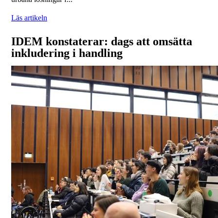
Läs artikeln
IDEM konstaterar: dags att omsätta
inkludering i handling