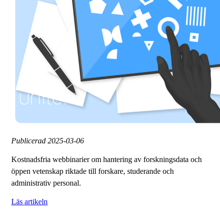
Publicerad
2025-03-06
Kostnadsfria webbinarier om hantering av forskningsdata och
öppen vetenskap riktade till forskare, studerande och
administrativ personal.
Läs artikeln