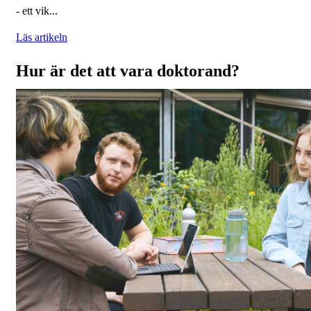
- ett vik...
Läs artikeln
Hur är det att vara doktorand?