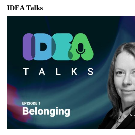
IDEA Talks