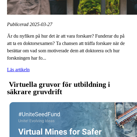
Publicerad
2025-03-27
Är du nyfiken på hur det är att vara forskare? Funderar du på
att ta en doktorsexamen? Ta chansen att träffa forskare när de
berättar om vad som motiverade dem att doktorera och hur
forskningen har fo...
Läs artikeln
Virtuella gruvor för utbildning i
säkrare gruvdrift