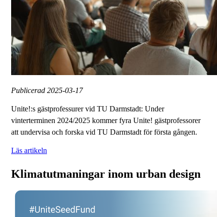
Publicerad
2025-03-17
Unite!:s gästprofessurer vid TU Darmstadt: Under
vinterterminen 2024/2025 kommer fyra Unite! gästprofessorer
att undervisa och forska vid TU Darmstadt för första gången.
Läs artikeln
Klimatutmaningar inom urban design