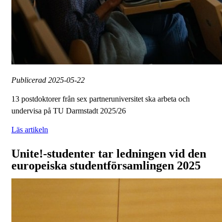
Publicerad
2025-05-22
13 postdoktorer från sex partneruniversitet ska arbeta och
undervisa på TU Darmstadt 2025/26
Läs artikeln
Unite!-studenter tar ledningen vid den
europeiska studentförsamlingen 2025