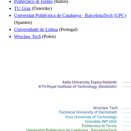
Politecnico di Torino
(Italien)
TU Graz
(Österrike)
Universitat Politècnica de Catalunya · BarcelonaTech (UPC)
(Spanien)
Universidade de Lisboa
(Portugal)
Wroclaw Tech
(Polen)