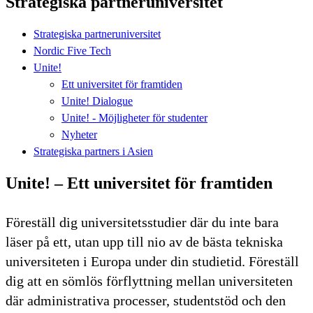
Strategiska partneruniversitet
Strategiska partneruniversitet
Nordic Five Tech
Unite!
Ett universitet för framtiden
Unite! Dialogue
Unite! - Möjligheter för studenter
Nyheter
Strategiska partners i Asien
Unite! – Ett universitet för framtiden
Föreställ dig universitetsstudier där du inte bara
läser på ett, utan upp till nio av de bästa tekniska
universiteten i Europa under din studietid. Föreställ
dig att en sömlös förflyttning mellan universiteten
där administrativa processer, studentstöd och den