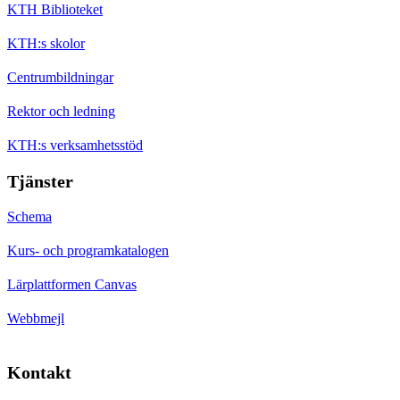
KTH Biblioteket
KTH:s skolor
Centrumbildningar
Rektor och ledning
KTH:s verksamhetsstöd
Tjänster
Schema
Kurs- och programkatalogen
Lärplattformen Canvas
Webbmejl
Kontakt