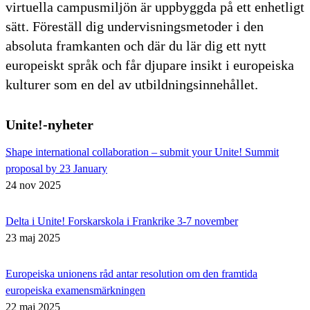
virtuella campusmiljön är uppbyggda på ett enhetligt
sätt. Föreställ dig undervisningsmetoder i den
absoluta framkanten och där du lär dig ett nytt
europeiskt språk och får djupare insikt i europeiska
kulturer som en del av utbildningsinnehållet.
Unite!-nyheter
Shape international collaboration – submit your Unite! Summit
proposal by 23 January
24 nov 2025
Delta i Unite! Forskarskola i Frankrike 3-7 november
23 maj 2025
Europeiska unionens råd antar resolution om den framtida
europeiska examensmärkningen
22 maj 2025