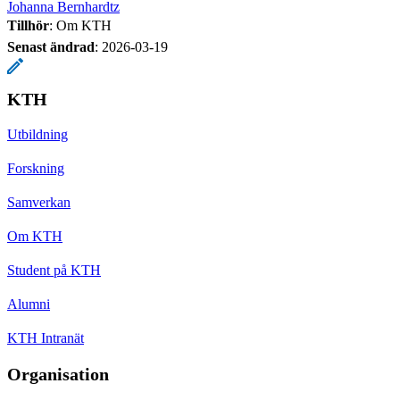
Johanna Bernhardtz
Tillhör
: Om KTH
Senast ändrad
:
2026-03-19
KTH
Utbildning
Forskning
Samverkan
Om KTH
Student på KTH
Alumni
KTH Intranät
Organisation