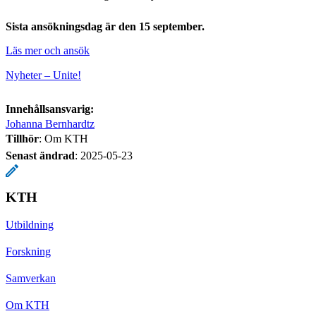
Sista ansökningsdag är den 15 september.
Läs mer och ansök
Nyheter – Unite!
Innehållsansvarig:
Johanna Bernhardtz
Tillhör
: Om KTH
Senast ändrad
:
2025-05-23
KTH
Utbildning
Forskning
Samverkan
Om KTH