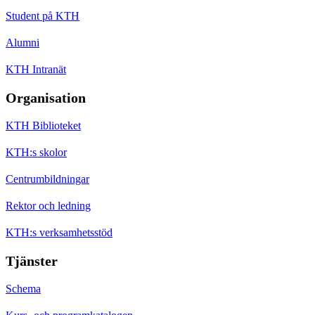
Student på KTH
Alumni
KTH Intranät
Organisation
KTH Biblioteket
KTH:s skolor
Centrumbildningar
Rektor och ledning
KTH:s verksamhetsstöd
Tjänster
Schema