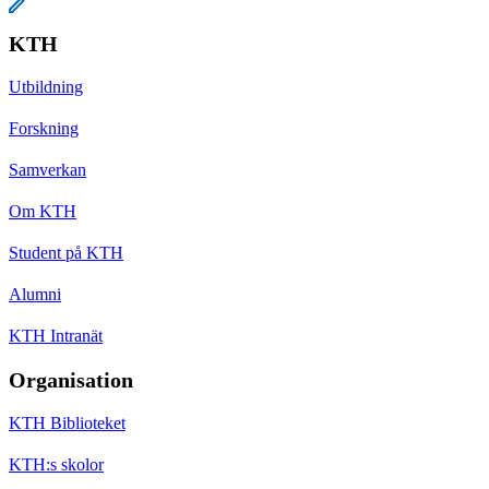
KTH
Utbildning
Forskning
Samverkan
Om KTH
Student på KTH
Alumni
KTH Intranät
Organisation
KTH Biblioteket
KTH:s skolor