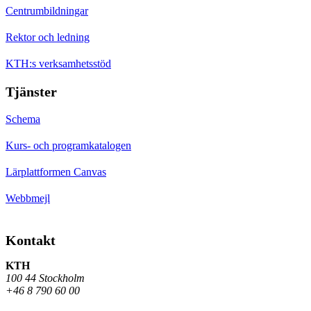
Centrumbildningar
Rektor och ledning
KTH:s verksamhetsstöd
Tjänster
Schema
Kurs- och programkatalogen
Lärplattformen Canvas
Webbmejl
Kontakt
KTH
100 44 Stockholm
+46 8 790 60 00