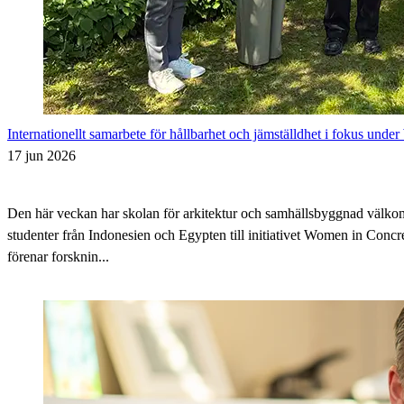
Internationellt samarbete för hållbarhet och jämställdhet i fokus und
17 jun 2026
Den här veckan har skolan för arkitektur och samhällsbyggnad välko
studenter från Indonesien och Egypten till initiativet Women in Concr
förenar forsknin...