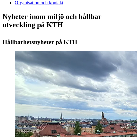
Organisation och kontakt
Nyheter inom miljö och hållbar
utveckling på KTH
Hållbarhetsnyheter på KTH