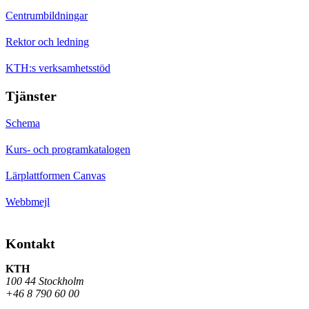
Centrumbildningar
Rektor och ledning
KTH:s verksamhetsstöd
Tjänster
Schema
Kurs- och programkatalogen
Lärplattformen Canvas
Webbmejl
Kontakt
KTH
100 44 Stockholm
+46 8 790 60 00