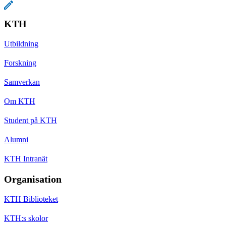
KTH
Utbildning
Forskning
Samverkan
Om KTH
Student på KTH
Alumni
KTH Intranät
Organisation
KTH Biblioteket
KTH:s skolor