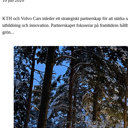
16 jun 2026
KTH och Volvo Cars inleder ett strategiskt partnerskap för att stärka 
utbildning och innovation. Partnerskapet fokuserar på framtidens hållb
grön...