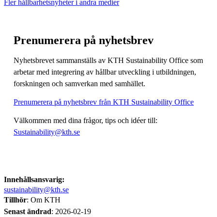
Fler hållbarhetsnyheter i andra medier
Prenumerera på nyhetsbrev
Nyhetsbrevet sammanställs av KTH Sustainability Office som
arbetar med integrering av hållbar utveckling i utbildningen,
forskningen och samverkan med samhället.
Prenumerera på nyhetsbrev från KTH Sustainability Office
Välkommen med dina frågor, tips och idéer till:
Sustainability@kth.se
Innehållsansvarig:
sustainability@kth.se
Tillhör
: Om KTH
Senast ändrad
:
2026-02-19