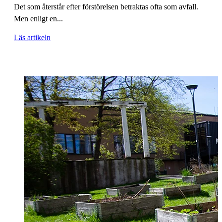
Det som återstår efter förstörelsen betraktas ofta som avfall.
Men enligt en...
Läs artikeln