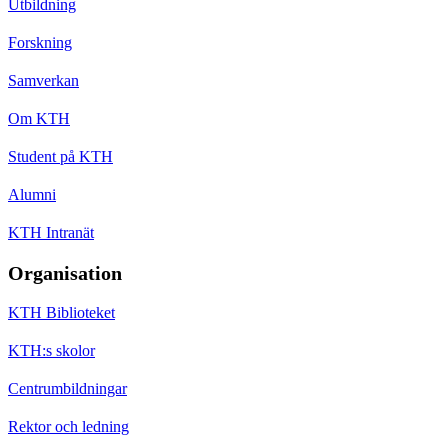
Utbildning
Forskning
Samverkan
Om KTH
Student på KTH
Alumni
KTH Intranät
Organisation
KTH Biblioteket
KTH:s skolor
Centrumbildningar
Rektor och ledning