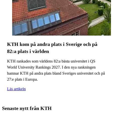
KTH kom på andra plats i Sverige och på
82:a plats i världen
KTH rankades som världens 82:a bästa universitet i QS
World University Rankings 2027. I den nya rankningen
hamnar KTH på andra plats bland Sveriges universitet och på
27:e plats i Europa.
Läs artikeln
Senaste nytt från KTH