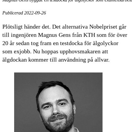
Publicerad 2022-09-26
Plötsligt händer det. Det alternativa Nobelpriset går
till ingenjören Magnus Gens från KTH som för över
20 år sedan tog fram en testdocka för älgolyckor
som exjobb. Nu hoppas upphovsmakaren att
älgdockan kommer till användning på allvar.