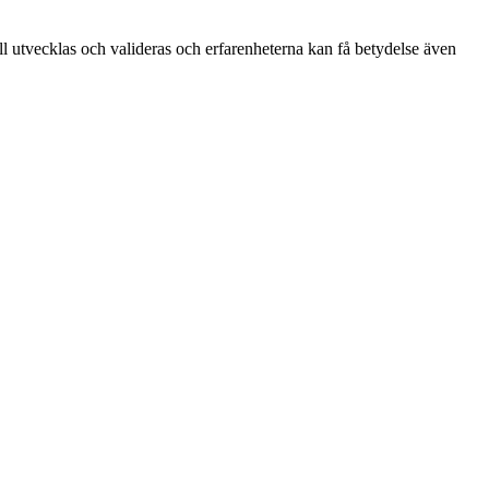
l utvecklas och valideras och erfarenheterna kan få betydelse även