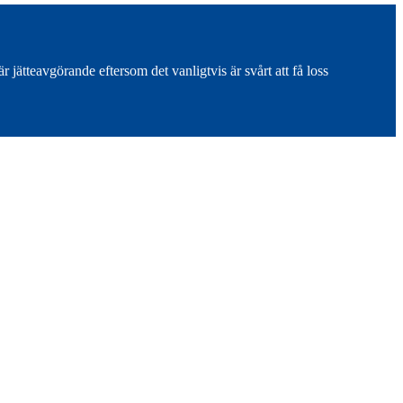
 jätteavgörande eftersom det vanligtvis är svårt att få loss