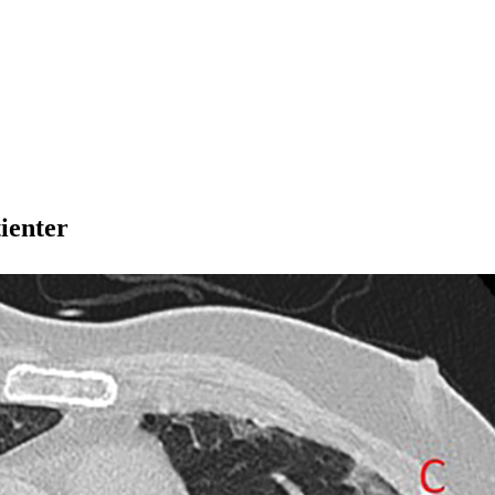
ienter