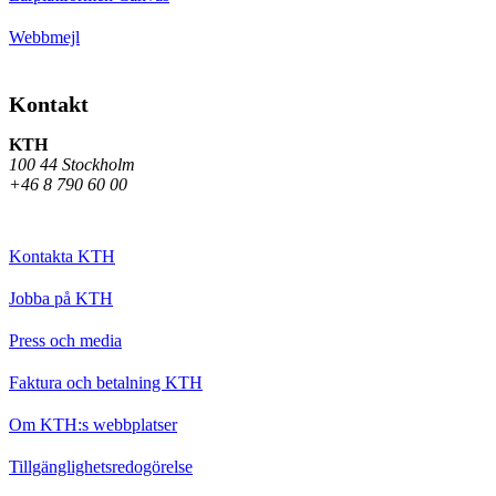
Webbmejl
Kontakt
KTH
100 44 Stockholm
+46 8 790 60 00
Kontakta KTH
Jobba på KTH
Press och media
Faktura och betalning KTH
Om KTH:s webbplatser
Tillgänglighetsredogörelse