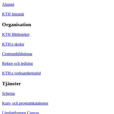
Alumni
KTH Intranät
Organisation
KTH Biblioteket
KTH:s skolor
Centrumbildningar
Rektor och ledning
KTH:s verksamhetsstöd
Tjänster
Schema
Kurs- och programkatalogen
Lärplattformen Canvas