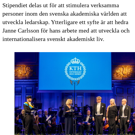
Stipendiet delas ut för att stimulera verksamma
personer inom den svenska akademiska världen att
utveckla ledarskap. Ytterligare ett syfte är att hedra
Janne Carlsson för hans arbete med att utveckla och
internationalisera svenskt akademiskt liv.