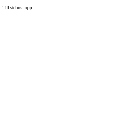
Till sidans topp