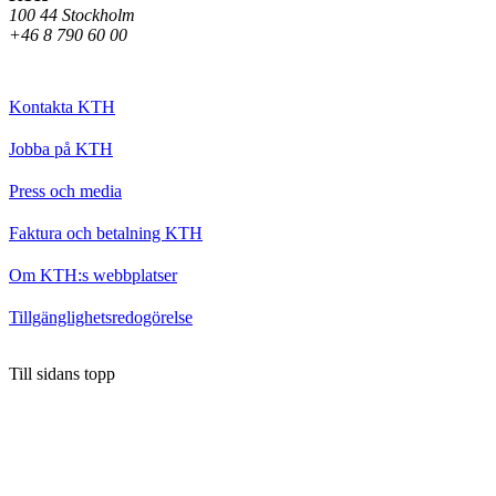
100 44 Stockholm
+46 8 790 60 00
Kontakta KTH
Jobba på KTH
Press och media
Faktura och betalning KTH
Om KTH:s webbplatser
Tillgänglighetsredogörelse
Till sidans topp