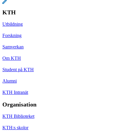
KTH
Utbildning
Forskning
Samverkan
Om KTH
Student på KTH
Alumni
KTH Intranät
Organisation
KTH Biblioteket
KTH:s skolor