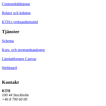
Centrumbildningar
Rektor och ledning
KTH:s verksamhetsstöd
Tjänster
Schema
Kurs- och programkatalogen
Lärplattformen Canvas
Webbmejl
Kontakt
KTH
100 44 Stockholm
+46 8 790 60 00