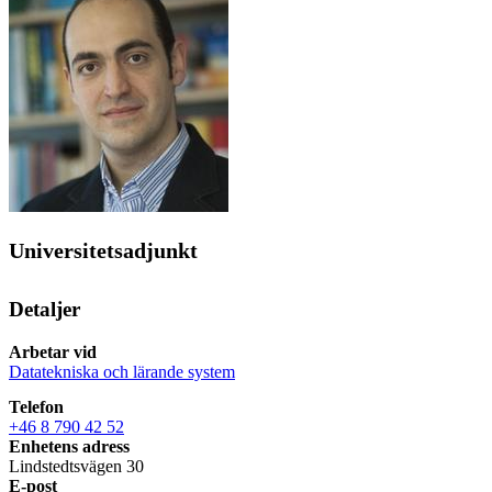
Universitetsadjunkt
Detaljer
Arbetar vid
Datatekniska och lärande system
Telefon
+46 8 790 42 52
Enhetens adress
Lindstedtsvägen 30
E-post