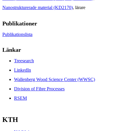
Nanostrukturerade material (KD2170)
, lärare
Publikationer
Publikationslista
Länkar
Treesearch
LinkedIn
Wallenberg Wood Science Center (WWSC)
Division of Fibre Processes
RSEM
KTH