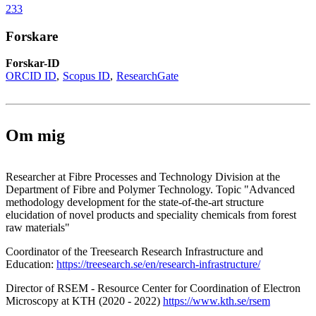
233
Forskare
Forskar-ID
ORCID ID
Scopus ID
ResearchGate
Om mig
Researcher at Fibre Processes and Technology Division at the
Department of Fibre and Polymer Technology. Topic "Advanced
methodology development for the state-of-the-art structure
elucidation of novel products and speciality chemicals from forest
raw materials"
Coordinator of the Treesearch Research Infrastructure and
Education:
https://treesearch.se/en/research-infrastructure/
Director of RSEM - Resource Center for Coordination of Electron
Microscopy at KTH (2020 - 2022)
https://www.kth.se/rsem