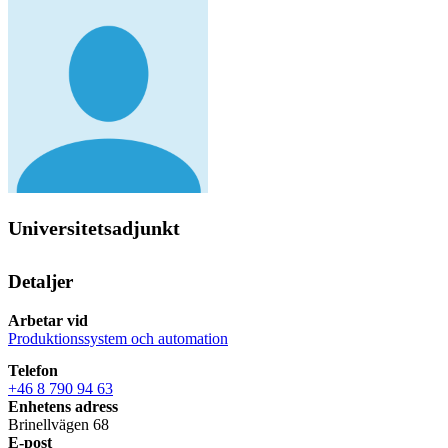
Universitetsadjunkt
Detaljer
Arbetar vid
Produktionssystem och automation
Telefon
+46 8 790 94 63
Enhetens adress
Brinellvägen 68
E-post