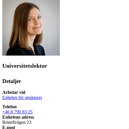
Universitetslektor
Detaljer
Arbetar vid
Enheten för strukturer
Telefon
+46 8 790 83 25
Enhetens adress
Brinellvägen 23
E-post