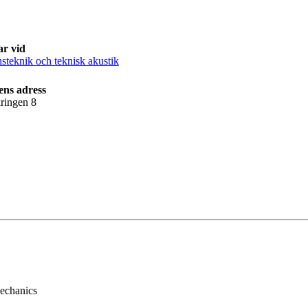
ar vid
steknik och teknisk akustik
ens adress
ringen 8
echanics