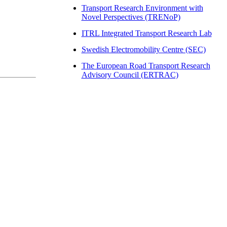
Transport Research Environment with
Novel Perspectives (TRENoP)
ITRL Integrated Transport Research Lab
Swedish Electromobility Centre (SEC)
The European Road Transport Research
Advisory Council (ERTRAC)