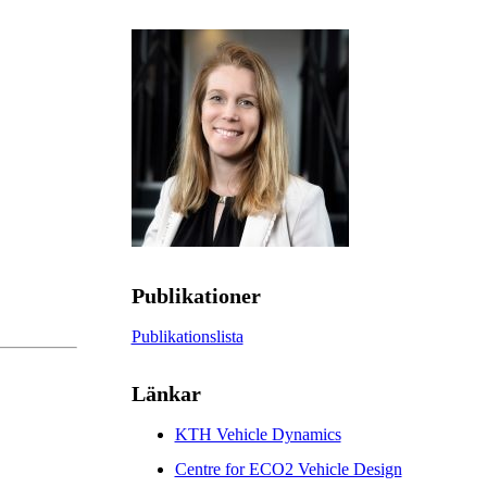
Publikationer
Publikationslista
Länkar
KTH Vehicle Dynamics
Centre for ECO2 Vehicle Design