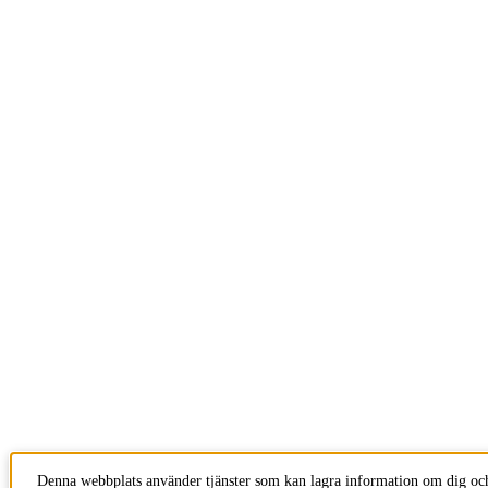
Denna webbplats använder tjänster som kan lagra information om dig oc