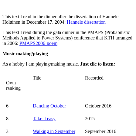
This text I read in the dinner after the dissertation of Hannele
Holttinen in December 17, 2004:
Hannele dissertation
This text I read during the gala dinner in the PMAPS (Probabilistic
Methods Applied to Power Systems) conference that KTH arranged
in 2006:
PMAPS2006-poem
Music making/playing
As a hobby I am playing/making music.
Just clic to listen:
Title
Recorded
Own
ranking
6
Dancing October
October 2016
8
Take it easy
2015
3
Walking in September
September 2016