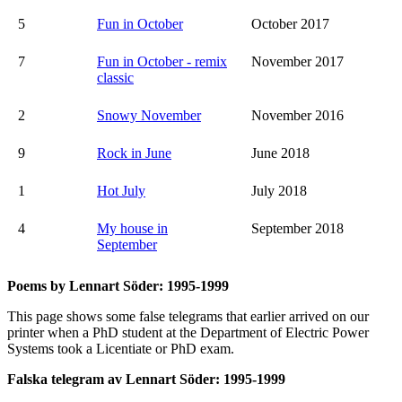
5
Fun in October
October 2017
7
Fun in October - remix
November 2017
classic
2
Snowy November
November 2016
9
Rock in June
June 2018
1
Hot July
July 2018
4
My house in
September 2018
September
Poems by Lennart Söder: 1995-1999
This page shows some false telegrams that earlier arrived on our
printer when a PhD student at the Department of Electric Power
Systems took a Licentiate or PhD exam.
Falska telegram av Lennart Söder: 1995-1999