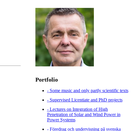
Portfolio
- Some music and only partly scientific texts
- Supervised Licentiate and PhD projects
- Lectures on Integration of High
Penetration of Solar and Wind Power in
Power Systems
- Föredrag och undervisning på svenska