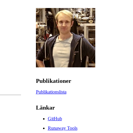
Publikationer
Publikationslista
Länkar
GitHub
Runaway Tools