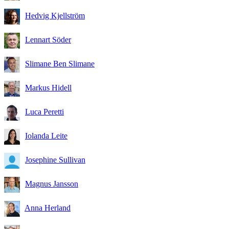
Hedvig Kjellström
Lennart Söder
Slimane Ben Slimane
Markus Hidell
Luca Peretti
Iolanda Leite
Josephine Sullivan
Magnus Jansson
Anna Herland