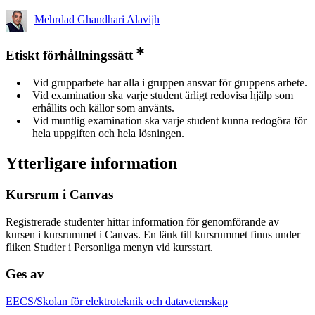
Mehrdad Ghandhari Alavijh
Etiskt förhållningssätt
Vid grupparbete har alla i gruppen ansvar för gruppens arbete.
Vid examination ska varje student ärligt redovisa hjälp som
erhållits och källor som använts.
Vid muntlig examination ska varje student kunna redogöra för
hela uppgiften och hela lösningen.
Ytterligare information
Kursrum i Canvas
Registrerade studenter hittar information för genomförande av
kursen i kursrummet i Canvas. En länk till kursrummet finns under
fliken Studier i Personliga menyn vid kursstart.
Ges av
EECS/Skolan för elektroteknik och datavetenskap