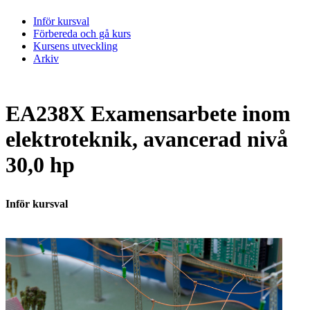
Inför kursval
Förbereda och gå kurs
Kursens utveckling
Arkiv
EA238X Examensarbete inom
elektroteknik, avancerad nivå
30,0 hp
Inför kursval