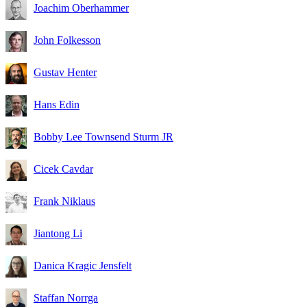
Joachim Oberhammer
John Folkesson
Gustav Henter
Hans Edin
Bobby Lee Townsend Sturm JR
Cicek Cavdar
Frank Niklaus
Jiantong Li
Danica Kragic Jensfelt
Staffan Norrga