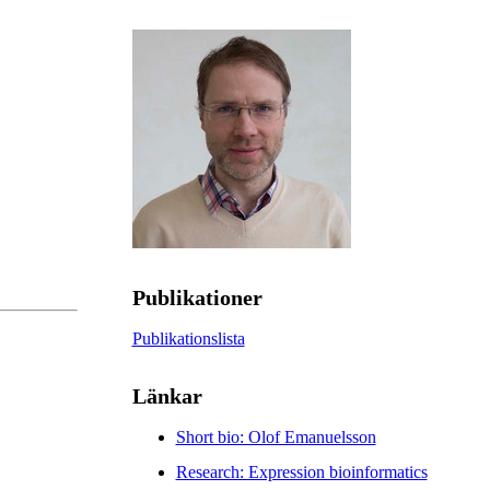
Publikationer
Publikationslista
Länkar
Short bio: Olof Emanuelsson
Research: Expression bioinformatics