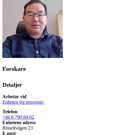
Forskare
Detaljer
Arbetar vid
Enheten för processer
Telefon
+46 8 790 84 02
Enhetens adress
Brinellvägen 23
E-post