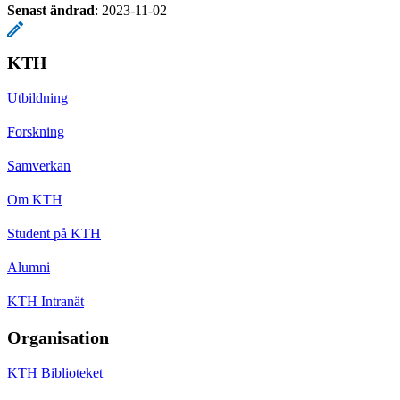
Senast ändrad
:
2023-11-02
KTH
Utbildning
Forskning
Samverkan
Om KTH
Student på KTH
Alumni
KTH Intranät
Organisation
KTH Biblioteket