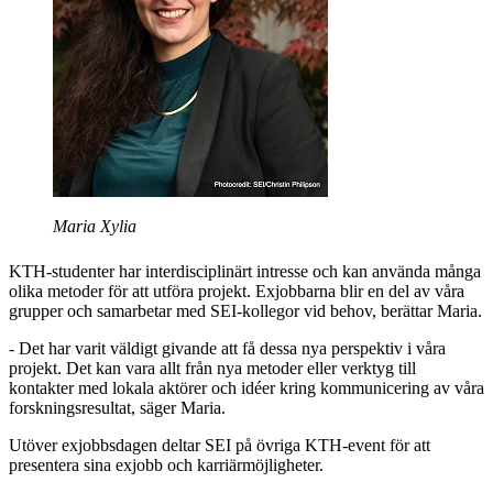
Maria Xylia
KTH-studenter har interdisciplinärt intresse och kan använda många
olika metoder för att utföra projekt. Exjobbarna blir en del av våra
grupper och samarbetar med SEI-kollegor vid behov, berättar Maria.
- Det har varit väldigt givande att få dessa nya perspektiv i våra
projekt. Det kan vara allt från nya metoder eller verktyg till
kontakter med lokala aktörer och idéer kring kommunicering av våra
forskningsresultat, säger Maria.
Utöver exjobbsdagen deltar SEI på övriga KTH-event för att
presentera sina exjobb och karriärmöjligheter.