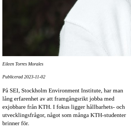
Eileen Torres Morales
Publicerad 2023-11-02
På SEI, Stockholm Environment Institute, har man
lång erfarenhet av att framgångsrikt jobba med
exjobbare från KTH. I fokus ligger hållbarhets- och
utvecklingsfrågor, något som många KTH-studenter
brinner för.