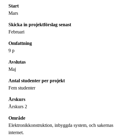
Start
Mars
Skicka in projektförslag senast
Februari
Omfattning
9 p
Avslutas
Maj
Antal studenter per projekt
Fem studenter
Årskurs
Årskurs 2
Område
Elektronikkonstruktion, inbyggda system, och sakernas
internet.