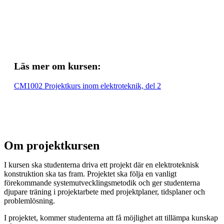
Läs mer om kursen:
CM1002 Projektkurs inom elektroteknik, del 2
Om projektkursen
I kursen ska studenterna driva ett projekt där en elektroteknisk
konstruktion ska tas fram. Projektet ska följa en vanligt
förekommande systemutvecklingsmetodik och ger studenterna
djupare träning i projektarbete med projektplaner, tidsplaner och
problemlösning.
I projektet, kommer studenterna att få möjlighet att tillämpa kunskap