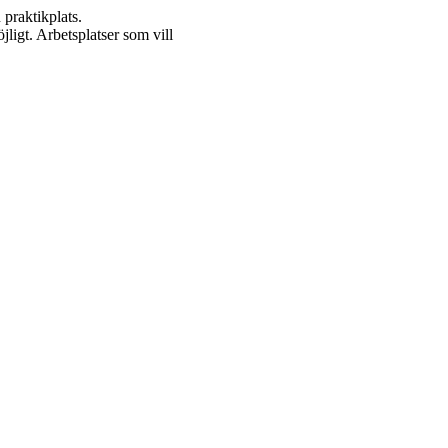
 praktikplats.
ligt. Arbetsplatser som vill