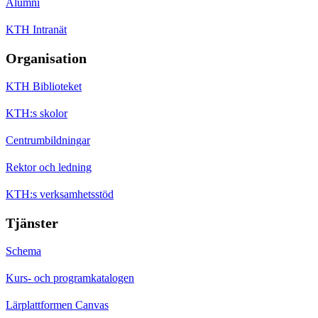
Alumni
KTH Intranät
Organisation
KTH Biblioteket
KTH:s skolor
Centrumbildningar
Rektor och ledning
KTH:s verksamhetsstöd
Tjänster
Schema
Kurs- och programkatalogen
Lärplattformen Canvas