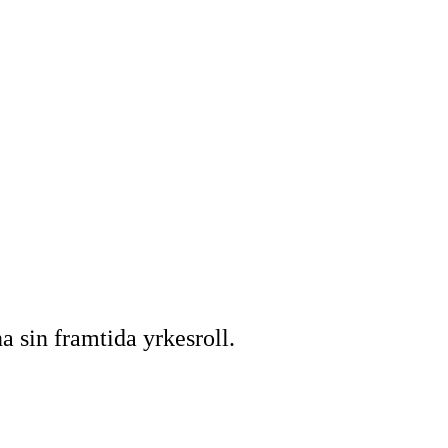
 sin framtida yrkesroll.