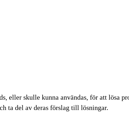
ds, eller skulle kunna användas, för att lösa p
ta del av deras förslag till lösningar.