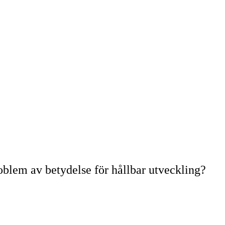
roblem av betydelse för hållbar utveckling?