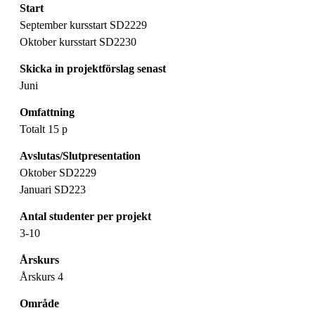
Start
September kursstart SD2229
Oktober kursstart SD2230
Skicka in projektförslag senast
Juni
Omfattning
Totalt 15 p
Avslutas/Slutpresentation
Oktober SD2229
Januari SD223
Antal studenter per projekt
3-10
Årskurs
Årskurs 4
Område