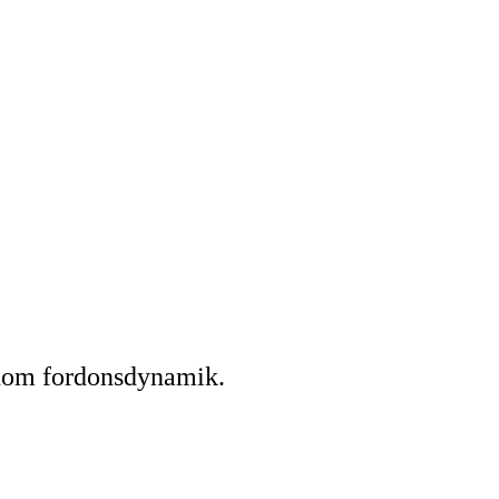
inom fordonsdynamik.